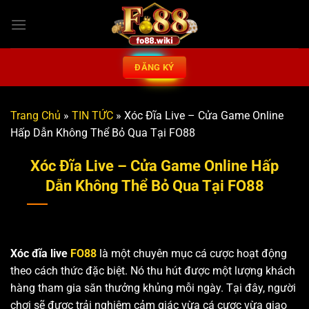
Bỏ
qua
nội
dung
ĐĂNG KÝ
Trang Chủ
»
TIN TỨC
»
Xóc Đĩa Live – Cửa Game Online
Hấp Dẫn Không Thể Bỏ Qua Tại FO88
Xóc Đĩa Live – Cửa Game Online Hấp
Dẫn Không Thể Bỏ Qua Tại FO88
Xóc đĩa live
FO88
là một chuyên mục cá cược hoạt động
theo cách thức đặc biệt. Nó thu hút được một lượng khách
hàng tham gia săn thưởng khủng mỗi ngày. Tại đây, người
chơi sẽ được trải nghiệm cảm giác vừa cá cược vừa giao