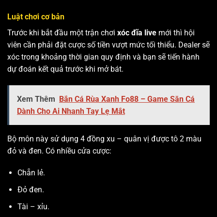
Luật chơi cơ bản
Trước khi bắt đầu một trận chơi
xóc đĩa live
mới thì hội
viên cần phải đặt cược số tiền vượt mức tối thiểu. Dealer sẽ
xóc trong khoảng thời gian quy định và bạn sẽ tiến hành
dự đoán kết quả trước khi mở bát.
Xem Thêm
Bắn Cá Rùa Xanh Fo88 – Game Săn Cá
Dành Cho Ai Nhanh Tay Lẹ Mắt
Bộ môn này sử dụng 4 đồng xu – quân vị được tô 2 màu
đỏ và đen. Có nhiều cửa cược:
Chẵn lẻ.
Đỏ đen.
Tài – xỉu.