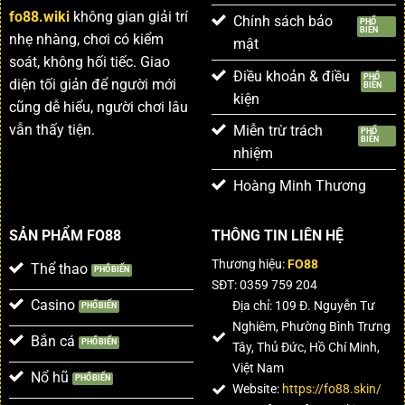
Khủng
fo88.wiki
không gian giải trí
Chính sách bảo
nhẹ nhàng, chơi có kiểm
mật
soát, không hối tiếc. Giao
Điều khoản & điều
diện tối giản để người mới
kiện
cũng dễ hiểu, người chơi lâu
vẫn thấy tiện.
Miễn trừ trách
nhiệm
Hoàng Minh Thương
SẢN PHẨM FO88
THÔNG TIN LIÊN HỆ
Thương hiệu:
FO88
Thể thao
SĐT: 0359 759 204
Casino
Địa chỉ: 109 Đ. Nguyễn Tư
Nghiêm, Phường Bình Trưng
Bắn cá
Tây, Thủ Đức, Hồ Chí Minh,
Việt Nam
Nổ hũ
Website:
https://fo88.skin/