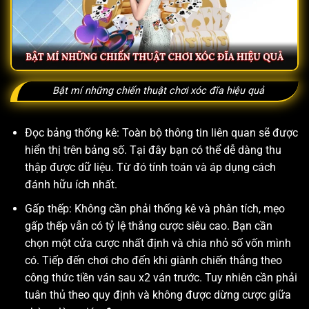
Bật mí những chiến thuật chơi xóc đĩa hiệu quả
Đọc bảng thống kê: Toàn bộ thông tin liên quan sẽ được
hiển thị trên bảng số. Tại đây bạn có thể dễ dàng thu
thập được dữ liệu. Từ đó tính toán và áp dụng cách
đánh hữu ích nhất.
Gấp thếp: Không cần phải thống kê và phân tích, mẹo
gấp thếp vẫn có tỷ lệ thắng cược siêu cao. Bạn cần
chọn một cửa cược nhất định và chia nhỏ số vốn mình
có. Tiếp đến chơi cho đến khi giành chiến thắng theo
công thức tiền ván sau x2 ván trước. Tuy nhiên cần phải
tuân thủ theo quy định và không được dừng cược giữa