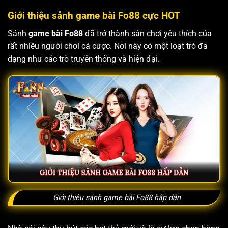
Giới thiệu sảnh game bài Fo88 cực HOT
Sảnh
game bài Fo88
đã trở thành sân chơi yêu thích của
rất nhiều người chơi cá cược. Nơi này có một loạt trò đa
dạng như các trò truyền thống và hiện đại.
Giới thiệu sảnh game bài Fo88 hấp dẫn