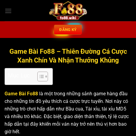
Bỏ
qua
nội
dung
ĐĂNG KÝ
Game Bài Fo88 – Thiên Đường Cá Cược
Xanh Chín Và Nhận Thưởng Khủng
Mục Lục
Game Bài Fo88
là một trong những sảnh game hàng đầu
cho những tín đồ yêu thích cá cược trực tuyến. Nơi này có
những trò chơi hấp dẫn như Bầu cua, Tài xỉu, tài xỉu MD5
và nhiều trò khác. Đặc biệt, giao diện thân thiện, tỷ lệ cược
hấp dẫn tại đây khiến mỗi ván này trở nên thú vị hơn bao
giờ hết.