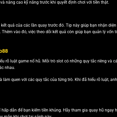
và nâng cao kỹ năng trước khi quyết định chơi với tiền thật.
à kết quả của các lần quay trước đó. Tip này giúp bạn nhận diện
 Thêm vào đó, việc theo dõi kết quả còn giúp bạn quản lý vốn tố
Fo88
ểu rõ luật game nổ hũ. Mỗi trò slot có những quy tắc riêng và cá
hác nhau.
 làm quen với các quy tắc của từng trò. Khi đã hiểu rõ luật, an
rí hấp dẫn để bạn kiếm tiền khủng. Hãy tham gia quay hũ ngay 
y mắn khi chơi tại sảnh này.