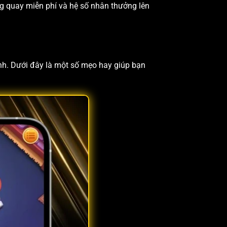
òng quay miễn phí và hệ số nhân thưởng lên
h. Dưới đây là một số mẹo hay giúp bạn