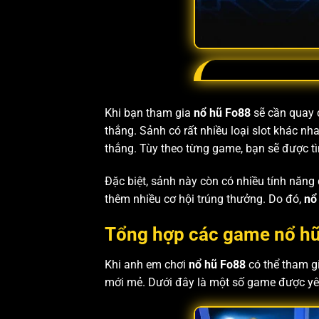
Khi bạn tham gia
nổ hũ Fo88
sẽ cần quay c
thắng. Sảnh có rất nhiều loại slot khác nh
thắng. Tùy theo từng game, bạn sẽ được tì
Đặc biệt, sảnh này còn có nhiều tính năng 
thêm nhiều cơ hội trúng thưởng. Do đó,
nổ
Tổng hợp các game nổ hũ
Khi anh em chơi
nổ hũ Fo88
có thể tham gi
mới mẻ. Dưới đây là một số game được yêu