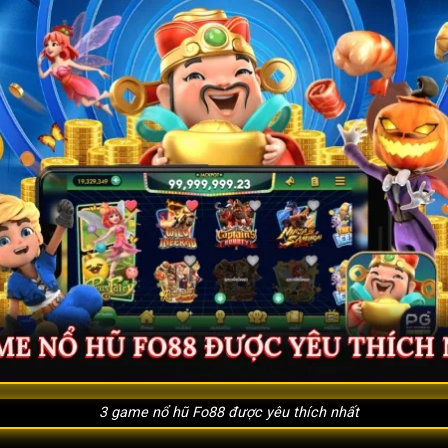
3 game nổ hũ Fo88 được yêu thích nhất