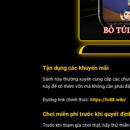
Tận dụng các khuyến mãi
Sảnh này thường xuyên cung cấp các chươ
này để có thêm vốn mà không cần phải đầu
Đường link chính thức:
https://fo88.wiki/
Chơi miễn phí trước khi quyết địn
Trước khi tham gia chơi thật, hãy thử miễ