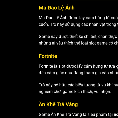
Ma Đao Lệ Ảnh
Ma Đao Lệ Ảnh được lấy cảm hứng từ cuốn 
cuốn. Trò này sử dụng các nhân vật trong
Game này được thiết kế chi tiết, chân th
những ai yêu thích thể loại slot game có 
Fortnite
Fortnite là slot được lấy cảm hứng từ tựa
đến cảm giác như đang tham gia vào những 
Trò này sở hữu các biểu tượng từ vũ khí h
nghiệm chơi game kích thích, vui nhộn.
Ăn Khế Trả Vàng
Game Ăn Khế Trả Vàng là siêu phẩm tại
nổ