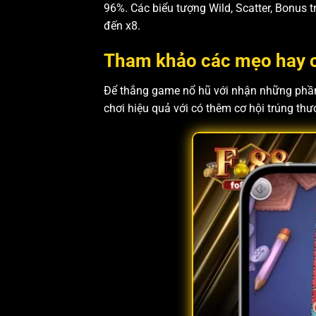
96%. Các biểu tượng Wild, Scatter, Bonus t
đến x8.
Tham khảo các mẹo hay c
Để thắng game nổ hũ với nhận những phần
chơi hiệu quả với có thêm cơ hội trúng thư