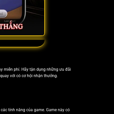
y miễn phí. Hãy tận dụng những ưu đãi
 quay với có cơ hội nhận thưởng.
 về các tính năng của game. Game này có