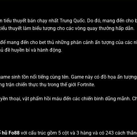
tiểu thuyết bán chạy nhất Trung Quốc. Do đó, mang đến cho bet
 tiểu thuyết làm biểu tượng cho các vòng quay thưởng hấp dẫn.
ực để mang đến cho bet thủ những phân cảnh ấn tượng của các n
chủ đề huyền bí và hành động.
 game sinh tồn nổi tiếng cùng tên. Game này có đồ họa ấn tượng 
trận chiến thực thụ trong thế giới Fortnite.
uyền thoại, vật phẩm hồi máu đến các chiến binh dũng mãnh. Chí
 hũ Fo88
với cấu trúc gồm 5 cột và 3 hàng và có 243 cách thắng