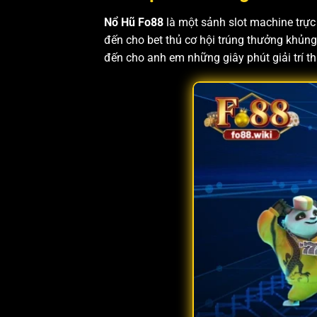
Nổ Hũ Fo88
là một sảnh slot machine trực
đến cho bet thủ cơ hội trúng thưởng khủn
đến cho anh em những giây phút giải trí thú