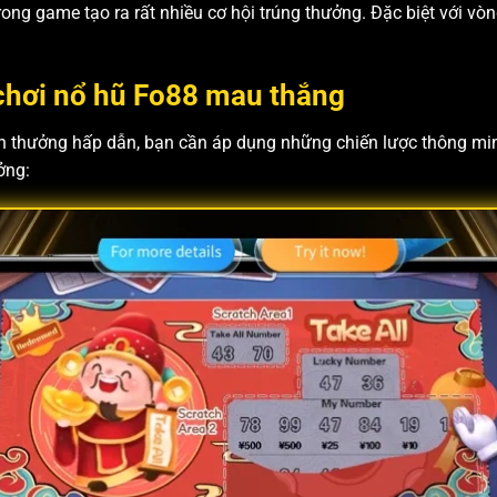
rong game tạo ra rất nhiều cơ hội trúng thưởng. Đặc biệt với v
hơi nổ hũ Fo88 mau thắng
 thưởng hấp dẫn, bạn cần áp dụng những chiến lược thông min
ởng: