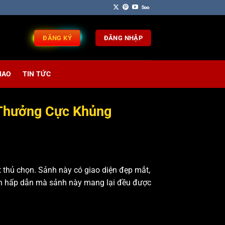
ĐĂNG KÝ
ĐĂNG NHẬP
HAO
TIN TỨC
 Thưởng Cực Khủng
 thủ chọn. Sảnh này có giao diện đẹp mắt,
iền hấp dẫn mà sảnh này mang lại đều được