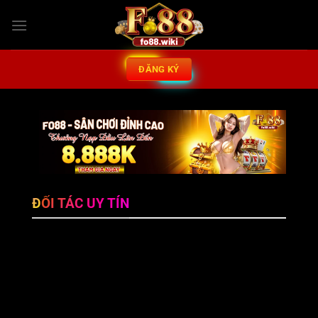
Bỏ
qua
nội
dung
ĐĂNG KÝ
ĐỐI TÁC UY TÍN