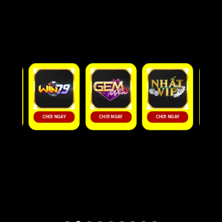
NGAY
CHƠI NGAY
CHƠI NGAY
CHƠI NGAY
CHƠ