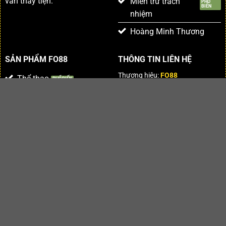
vẫn thấy tiện.
Miễn trừ trách
triển của Fo88
nhiệm
Ngay từ những ngày đầu,
Fo88
đã chú trọng
Hoàng Minh Thương
đến việc xây dựng hệ thống vững chắc, để
đáp ứng nhu cầu ngày càng cao của người
chơi. Do đó, họ đã tạo dựng được uy tín đối
SẢN PHẨM FO88
THÔNG TIN LIÊN HỆ
với cộng đồng bet thủ:
Thương hiệu:
FO88
Thể thao
SĐT: 0359 759 204
Casino
Địa chỉ: 109 Đ. Nguyễn Tư
Nghiêm, Phường Bình Trưng
Bắn cá
Tây, Thủ Đức, Hồ Chí Minh,
Việt Nam
Nổ hũ
Website:
https://fo88.skin/
Hastag: #fo88 #fo88.wiki
Lô đề
#nhacaifo88 #linkfo88
Lịch sử hình thành và quá trình phát triển của
#trangchufo88 #fo88casino
đơn vị Fo88
#fo88daga
Sơ đồ website:
Sitemap
Lịch sử hình thành Fo88