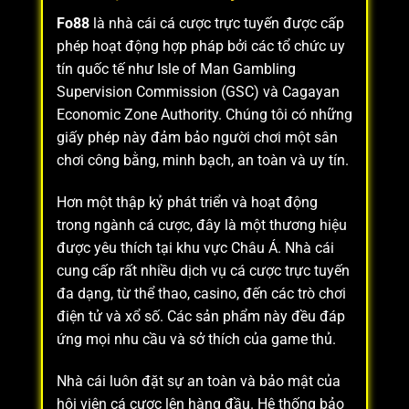
Fo88
là nhà cái cá cược trực tuyến được cấp
phép hoạt động hợp pháp bởi các tổ chức uy
tín quốc tế như Isle of Man Gambling
Supervision Commission (GSC) và Cagayan
Economic Zone Authority. Chúng tôi có những
giấy phép này đảm bảo người chơi một sân
chơi công bằng, minh bạch, an toàn và uy tín.
Hơn một thập kỷ phát triển và hoạt động
trong ngành cá cược, đây là một thương hiệu
được yêu thích tại khu vực Châu Á. Nhà cái
cung cấp rất nhiều dịch vụ cá cược trực tuyến
đa dạng, từ thể thao, casino, đến các trò chơi
điện tử và xổ số. Các sản phẩm này đều đáp
ứng mọi nhu cầu và sở thích của game thủ.
Nhà cái luôn đặt sự an toàn và bảo mật của
hội viên cá cược lên hàng đầu. Hệ thống bảo